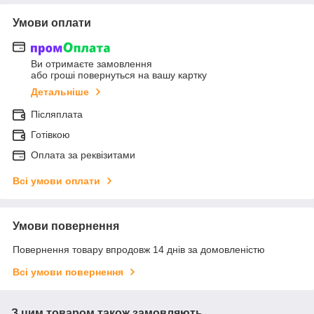
Умови оплати
Ви отримаєте замовлення
або гроші повернуться на вашу картку
Детальніше
Післяплата
Готівкою
Оплата за реквізитами
Всі умови оплати
Умови повернення
Повернення товару впродовж 14 днів за домовленістю
Всі умови повернення
З цим товаром також замовляють