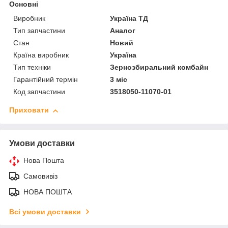
Основні
Виробник
Україна ТД
Тип запчастини
Аналог
Стан
Новий
Країна виробник
Україна
Тип техніки
Зернозбиральний комбайн
Гарантійний термін
3 міс
Код запчастини
3518050-11070-01
Приховати
Умови доставки
Нова Пошта
Самовивіз
НОВА ПОШТА
Всі умови доставки