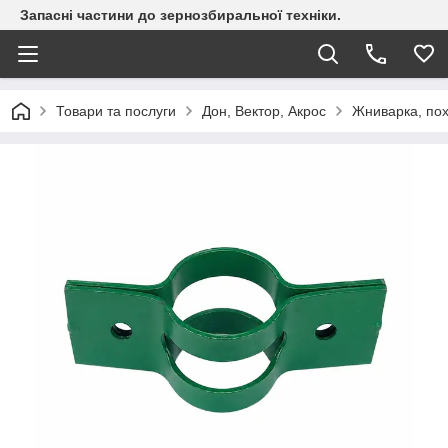
Запасні частини до зернозбиральної техніки.
Товари та послуги
Дон, Вектор, Акрос
Жниварка, по