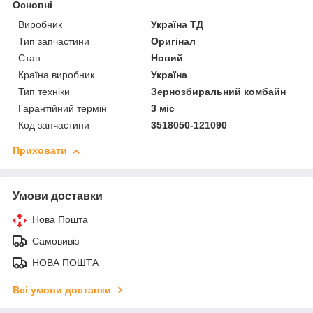
Основні
Виробник
Україна ТД
Тип запчастини
Оригінал
Стан
Новий
Країна виробник
Україна
Тип техніки
Зернозбиральний комбайн
Гарантійний термін
3 міс
Код запчастини
3518050-121090
Приховати
Умови доставки
Нова Пошта
Самовивіз
НОВА ПОШТА
Всі умови доставки