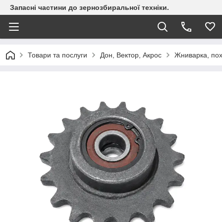
Запасні частини до зернозбиральної техніки.
Товари та послуги
Дон, Вектор, Акрос
Жниварка, по