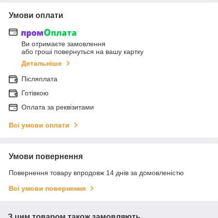
Умови оплати
Ви отримаєте замовлення
або гроші повернуться на вашу картку
Детальніше
Післяплата
Готівкою
Оплата за реквізитами
Всі умови оплати
Умови повернення
Повернення товару впродовж 14 днів за домовленістю
Всі умови повернення
З цим товаром також замовляють