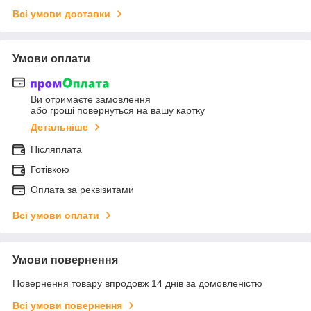
Всі умови доставки
Умови оплати
Ви отримаєте замовлення
або гроші повернуться на вашу картку
Детальніше
Післяплата
Готівкою
Оплата за реквізитами
Всі умови оплати
Умови повернення
Повернення товару впродовж 14 днів за домовленістю
Всі умови повернення