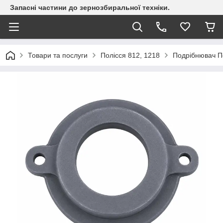
Запасні частини до зернозбиральної техніки.
Товари та послуги
Полісся 812, 1218
Подрібнювач П