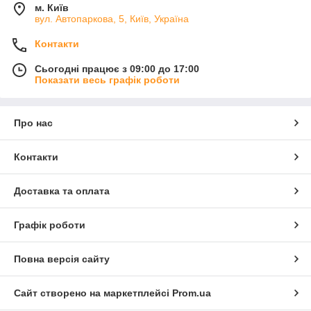
м. Київ
вул. Автопаркова, 5, Київ, Україна
Контакти
Сьогодні працює з 09:00 до 17:00
Показати весь графік роботи
Про нас
Контакти
Доставка та оплата
Графік роботи
Повна версія сайту
Сайт створено на маркетплейсі
Prom.ua