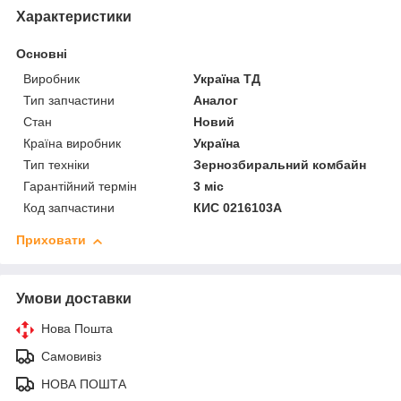
Характеристики
Основні
Виробник
Україна ТД
Тип запчастини
Аналог
Стан
Новий
Країна виробник
Україна
Тип техніки
Зернозбиральний комбайн
Гарантійний термін
3 міс
Код запчастини
КИС 0216103А
Приховати
Умови доставки
Нова Пошта
Самовивіз
НОВА ПОШТА