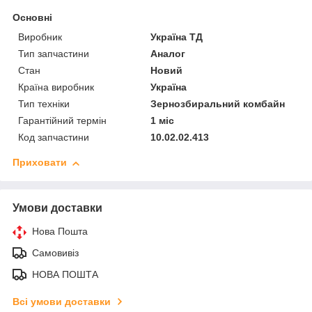
Основні
Виробник
Україна ТД
Тип запчастини
Аналог
Стан
Новий
Країна виробник
Україна
Тип техніки
Зернозбиральний комбайн
Гарантійний термін
1 міс
Код запчастини
10.02.02.413
Приховати
Умови доставки
Нова Пошта
Самовивіз
НОВА ПОШТА
Всі умови доставки