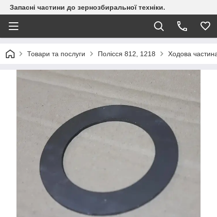
Запасні частини до зернозбиральної техніки.
Товари та послуги
Полісся 812, 1218
Ходова частина