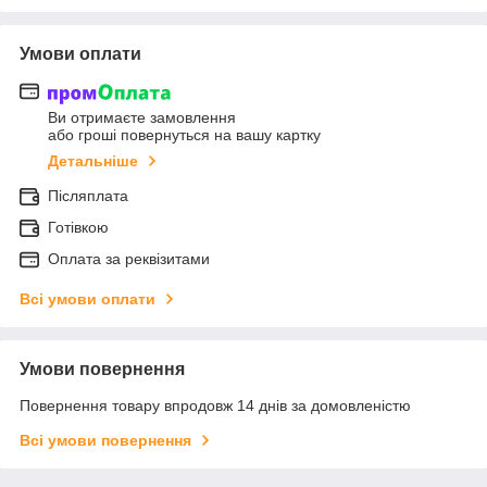
Умови оплати
Ви отримаєте замовлення
або гроші повернуться на вашу картку
Детальніше
Післяплата
Готівкою
Оплата за реквізитами
Всі умови оплати
Умови повернення
Повернення товару впродовж 14 днів за домовленістю
Всі умови повернення