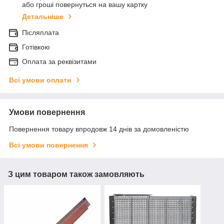
або гроші повернуться на вашу картку
Детальніше
Післяплата
Готівкою
Оплата за реквізитами
Всі умови оплати
Умови повернення
Повернення товару впродовж 14 днів за домовленістю
Всі умови повернення
З цим товаром також замовляють