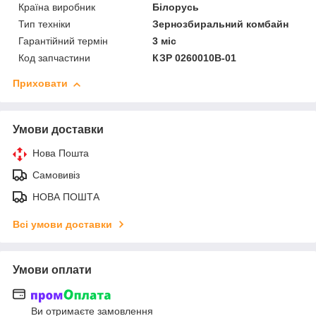
Країна виробник
Білорусь
Тип техніки
Зернозбиральний комбайн
Гарантійний термін
3 міс
Код запчастини
КЗР 0260010В-01
Приховати
Умови доставки
Нова Пошта
Самовивіз
НОВА ПОШТА
Всі умови доставки
Умови оплати
Ви отримаєте замовлення