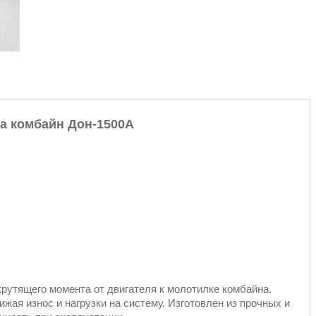
а комбайн Дон-1500А
рутящего момента от двигателя к молотилке комбайна.
жая износ и нагрузки на систему. Изготовлен из прочных и