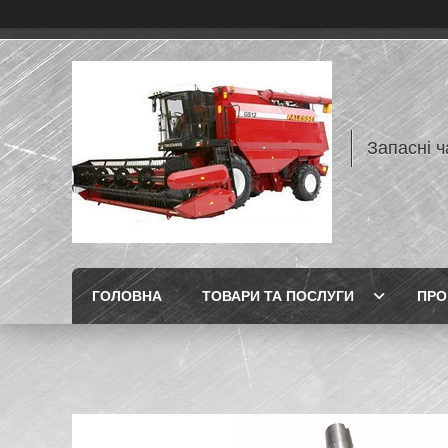
Запасні ч
ГОЛОВНА
ТОВАРИ ТА ПОСЛУГИ
ПРО