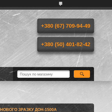
+380 (67) 709-94-49
+380 (50) 401-82-42
НОВОГО ЗРАЗКУ ДОН-1500А