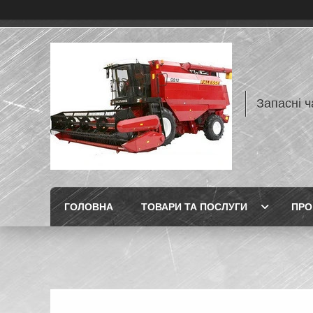
Запасні ч
ГОЛОВНА
ТОВАРИ ТА ПОСЛУГИ
ПРО