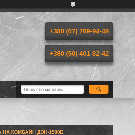
+380 (67) 709-94-49
+380 (50) 401-82-42
 НА КОМБАЙН ДОН-1500Б