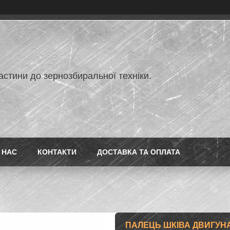
астини до зернозбиральної техніки.
 НАС
КОНТАКТИ
ДОСТАВКА ТА ОПЛАТА
ПАЛЕЦЬ ШКІВА ДВИГУНА