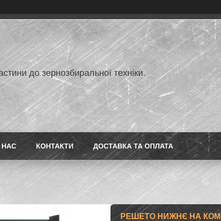
астини до зернозбиральної техніки.
 НАС
КОНТАКТИ
ДОСТАВКА ТА ОПЛАТА
РЕШЕТО НИЖНЄ НА КОМ