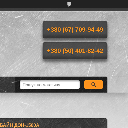
+380 (67) 709-94-49
+380 (50) 401-82-42
БАЙН ДОН-1500А