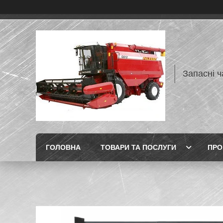
Запасні ч
ГОЛОВНА
ТОВАРИ ТА ПОСЛУГИ
ПРО