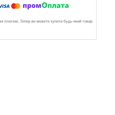
нні платежі. Тепер ви можете купити будь-який товар