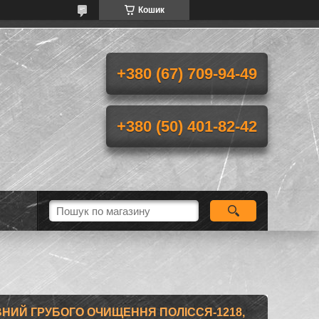
Кошик
+380 (67) 709-94-49
+380 (50) 401-82-42
НИЙ ГРУБОГО ОЧИЩЕННЯ ПОЛІССЯ-1218,