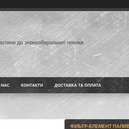
астини до зернозбиральної техніки.
 НАС
КОНТАКТИ
ДОСТАВКА ТА ОПЛАТА
ФІЛЬТР-ЕЛЕМЕНТ ПАЛИВ