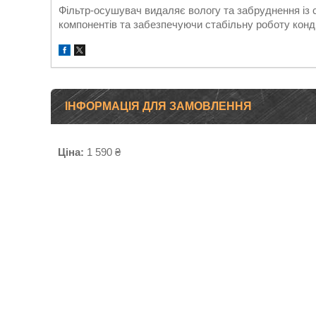
Фільтр-осушувач видаляє вологу та забруднення із
компонентів та забезпечуючи стабільну роботу конд
ІНФОРМАЦІЯ ДЛЯ ЗАМОВЛЕННЯ
Ціна:
1 590 ₴