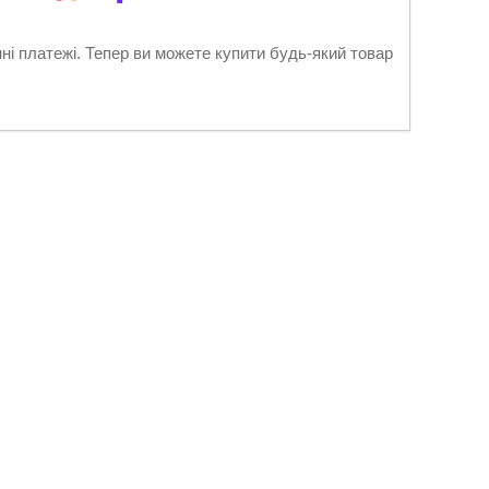
нні платежі. Тепер ви можете купити будь-який товар