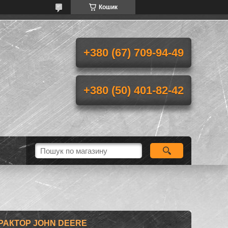
Кошик
+380 (67) 709-94-49
+380 (50) 401-82-42
РАКТОР JOHN DEERE