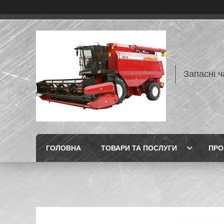
Запасні ч
ГОЛОВНА
ТОВАРИ ТА ПОСЛУГИ
ПРО