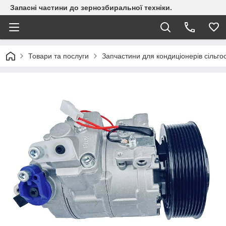
Запасні частини до зернозбиральної техніки.
Товари та послуги
Запчастини для кондиціонерів сільгос