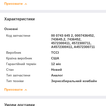
Приховати
Характеристики
Основні
Код запчастини
00 0743 645 2, 0007436452,
743645.2, 7436452,
4572300411, 4572300711,
A4572300411, A4572300711
Виробник
TCCI
Країна виробник
США
Гарантійний термін
12 міс
Стан
Новий
Тип запчастини
Аналог
Тип техніки
Зернозбиральний комбайн
Приховати
Умови доставки