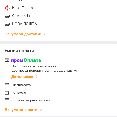
Нова Пошта
Самовивіз
НОВА ПОШТА
Всі умови доставки
Умови оплати
Ви отримаєте замовлення
або гроші повернуться на вашу картку
Детальніше
Післяплата
Готівкою
Оплата за реквізитами
Всі умови оплати