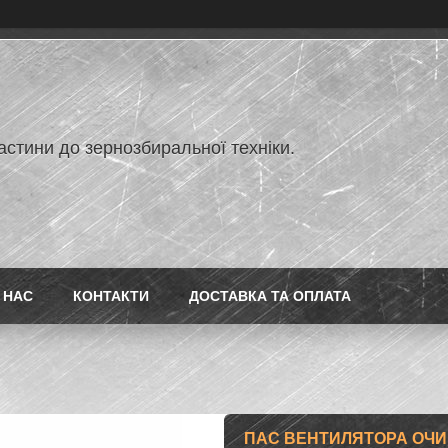
астини до зернозбиральної техніки.
 НАС
КОНТАКТИ
ДОСТАВКА ТА ОПЛАТА
ПАС ВЕНТИЛЯТОРА ОЧИЩ