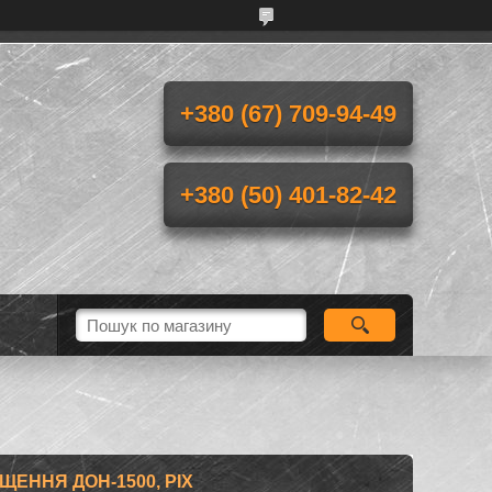
+380 (67) 709-94-49
+380 (50) 401-82-42
ЕННЯ ДОН-1500, PIX