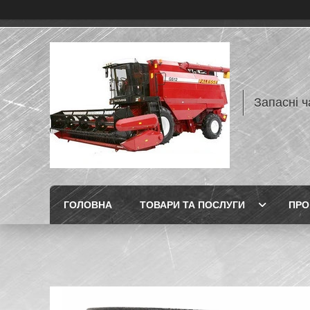
Запасні ч
ГОЛОВНА
ТОВАРИ ТА ПОСЛУГИ
ПРО