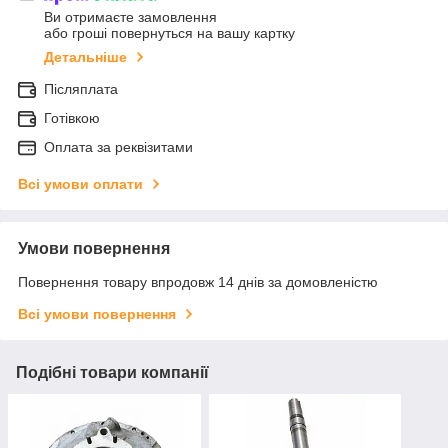
Ви отримаєте замовлення
або гроші повернуться на вашу картку
Детальніше
Післяплата
Готівкою
Оплата за реквізитами
Всі умови оплати
Умови повернення
Повернення товару впродовж 14 днів за домовленістю
Всі умови повернення
Подібні товари компанії