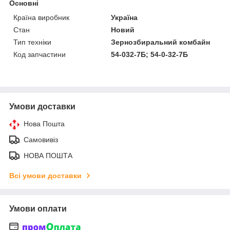
Основні
Країна виробник
Україна
Стан
Новий
Тип техніки
Зернозбиральний комбайн
Код запчастини
54-032-7Б; 54-0-32-7Б
Умови доставки
Нова Пошта
Самовивіз
НОВА ПОШТА
Всі умови доставки
Умови оплати