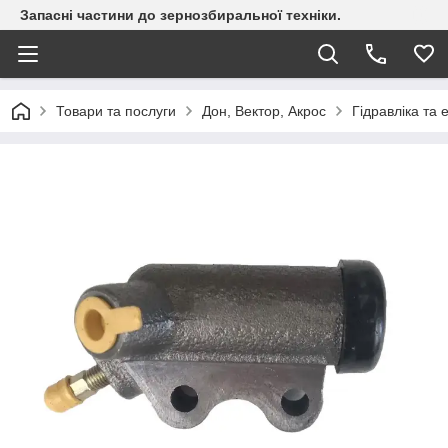
Запасні частини до зернозбиральної техніки.
Товари та послуги
Дон, Вектор, Акрос
Гідравліка та