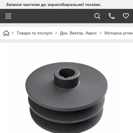
Запасні частини до зернозбиральної техніки.
Товари та послуги
Дон, Вектор, Акрос
Моторна уста