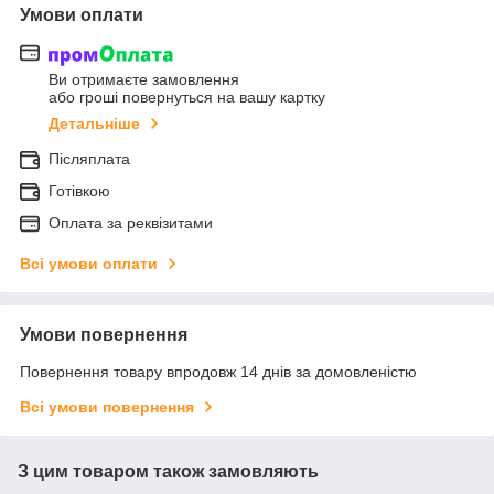
Умови оплати
Ви отримаєте замовлення
або гроші повернуться на вашу картку
Детальніше
Післяплата
Готівкою
Оплата за реквізитами
Всі умови оплати
Умови повернення
Повернення товару впродовж 14 днів за домовленістю
Всі умови повернення
З цим товаром також замовляють