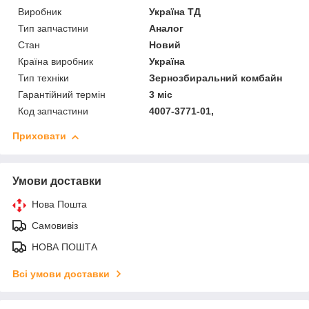
Виробник
Україна ТД
Тип запчастини
Аналог
Стан
Новий
Країна виробник
Україна
Тип техніки
Зернозбиральний комбайн
Гарантійний термін
3 міс
Код запчастини
4007-3771-01,
Приховати
Умови доставки
Нова Пошта
Самовивіз
НОВА ПОШТА
Всі умови доставки