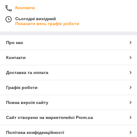
Контакти
Сьогодні вихідний
Показати весь графік роботи
Про нас
Контакти
Доставка та оплата
Графік роботи
Повна версія сайту
Сайт створено на маркетплейсі
Prom.ua
Політика конфіденційності