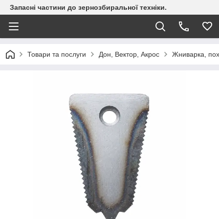
Запасні частини до зернозбиральної техніки.
Товари та послуги
Дон, Вектор, Акрос
Жниварка, по