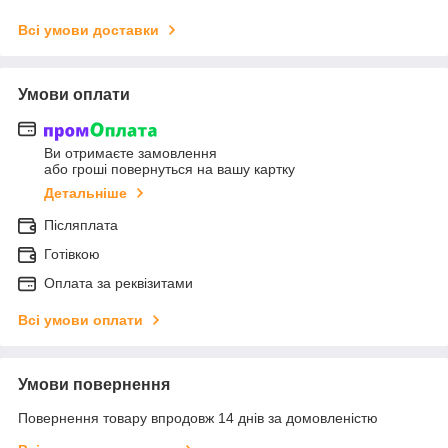
Всі умови доставки
Умови оплати
Ви отримаєте замовлення
або гроші повернуться на вашу картку
Детальніше
Післяплата
Готівкою
Оплата за реквізитами
Всі умови оплати
Умови повернення
Повернення товару впродовж 14 днів за домовленістю