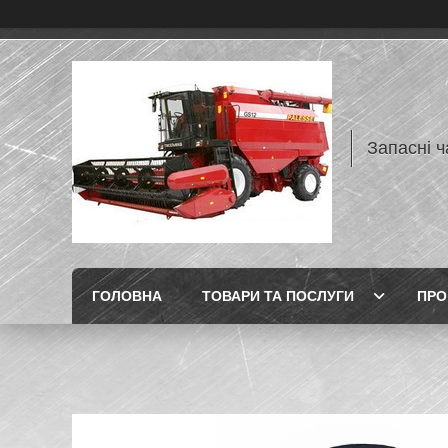
Запасні ч
ГОЛОВНА
ТОВАРИ ТА ПОСЛУГИ
ПРО