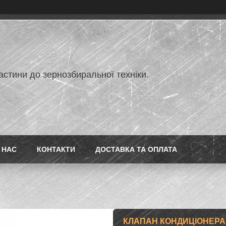
астини до зернозбиральної техніки.
 НАС
КОНТАКТИ
ДОСТАВКА ТА ОПЛАТА
КЛАПАН КОНДИЦІОНЕРА