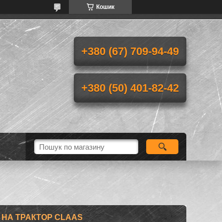
Кошик
+380 (67) 709-94-49
+380 (50) 401-82-42
 НА ТРАКТОР CLAAS