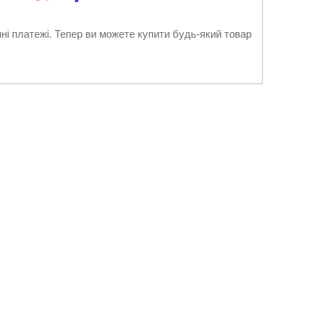
нні платежі. Тепер ви можете купити будь-який товар