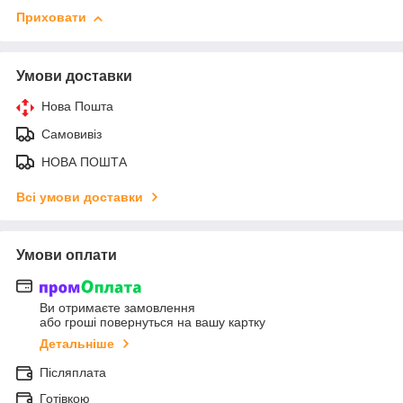
Приховати
Умови доставки
Нова Пошта
Самовивіз
НОВА ПОШТА
Всі умови доставки
Умови оплати
Ви отримаєте замовлення
або гроші повернуться на вашу картку
Детальніше
Післяплата
Готівкою