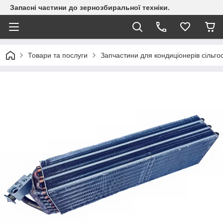
Запасні частини до зернозбиральної техніки.
Товари та послуги
Запчастини для кондиціонерів сільгос