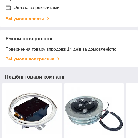
Оплата за реквізитами
Всі умови оплати
Умови повернення
Повернення товару впродовж 14 днів за домовленістю
Всі умови повернення
Подібні товари компанії