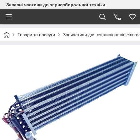
Запасні частини до зернозбиральної техніки.
Товари та послуги
Запчастини для кондиціонерів сільгос