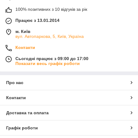
100% позитивних з 10 відгуків за рік
Працює з 13.01.2014
м. Київ
вул. Автопаркова, 5, Київ, Україна
Контакти
Сьогодні працює з 09:00 до 17:00
Показати весь графік роботи
Про нас
Контакти
Доставка та оплата
Графік роботи