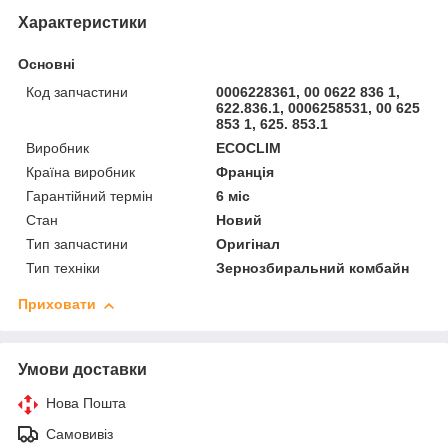
Характеристики
Основні
Код запчастини
0006228361, 00 0622 836 1,
622.836.1, 0006258531, 00 625
853 1, 625. 853.1
Виробник
ECOCLIM
Країна виробник
Франція
Гарантійний термін
6 міс
Стан
Новий
Тип запчастини
Оригінал
Тип техніки
Зернозбиральний комбайн
Приховати
Умови доставки
Нова Пошта
Самовивіз