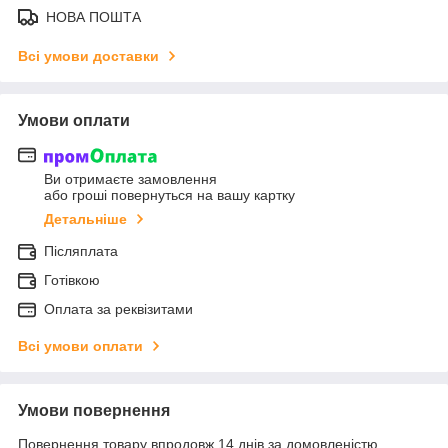
НОВА ПОШТА
Всі умови доставки
Умови оплати
Ви отримаєте замовлення
або гроші повернуться на вашу картку
Детальніше
Післяплата
Готівкою
Оплата за реквізитами
Всі умови оплати
Умови повернення
Повернення товару впродовж 14 днів за домовленістю