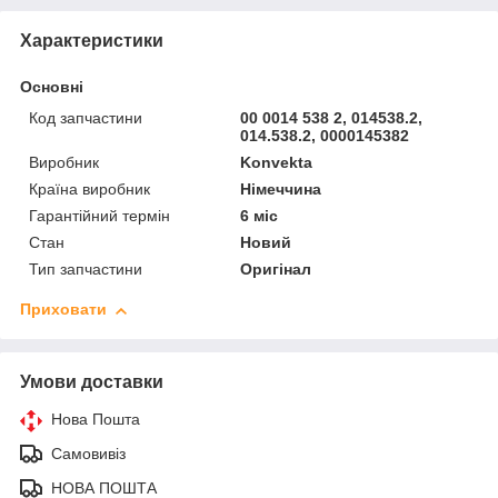
Характеристики
Основні
Код запчастини
00 0014 538 2, 014538.2,
014.538.2, 0000145382
Виробник
Konvekta
Країна виробник
Німеччина
Гарантійний термін
6 міс
Стан
Новий
Тип запчастини
Оригінал
Приховати
Умови доставки
Нова Пошта
Самовивіз
НОВА ПОШТА