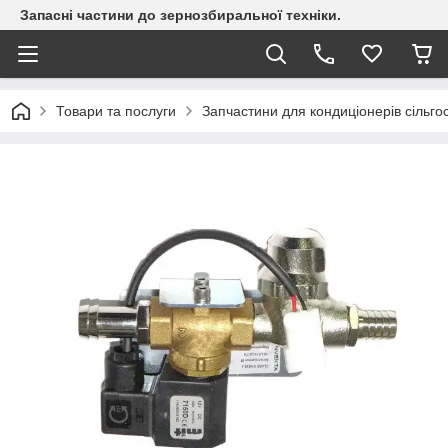
Запасні частини до зернозбиральної техніки.
Товари та послуги
Запчастини для кондиціонерів сільгос