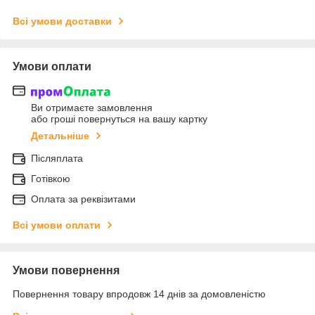
Всі умови доставки
Умови оплати
Ви отримаєте замовлення
або гроші повернуться на вашу картку
Детальніше
Післяплата
Готівкою
Оплата за реквізитами
Всі умови оплати
Умови повернення
Повернення товару впродовж 14 днів за домовленістю