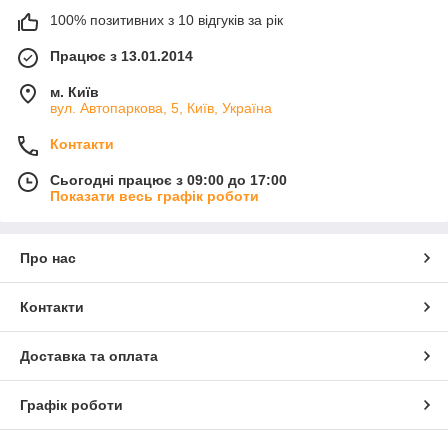
100% позитивних з 10 відгуків за рік
Працює з 13.01.2014
м. Київ
вул. Автопаркова, 5, Київ, Україна
Контакти
Сьогодні працює з 09:00 до 17:00
Показати весь графік роботи
Про нас
Контакти
Доставка та оплата
Графік роботи