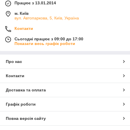
Працює з 13.01.2014
м. Київ
вул. Автопаркова, 5, Київ, Україна
Контакти
Сьогодні працює з 09:00 до 17:00
Показати весь графік роботи
Про нас
Контакти
Доставка та оплата
Графік роботи
Повна версія сайту