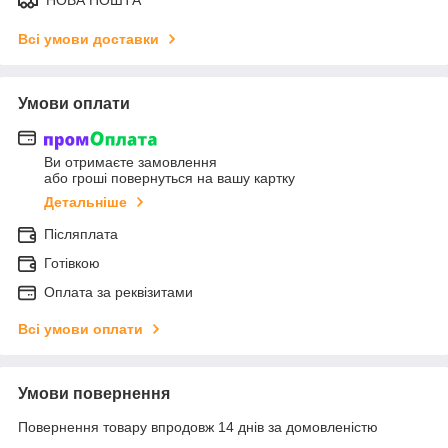
НОВА ПОШТА
Всі умови доставки
Умови оплати
Ви отримаєте замовлення
або гроші повернуться на вашу картку
Детальніше
Післяплата
Готівкою
Оплата за реквізитами
Всі умови оплати
Умови повернення
Повернення товару впродовж 14 днів за домовленістю