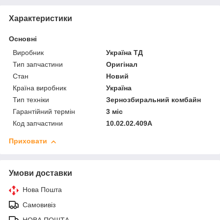
Характеристики
Основні
Виробник
Україна ТД
Тип запчастини
Оригінал
Стан
Новий
Країна виробник
Україна
Тип техніки
Зернозбиральний комбайн
Гарантійний термін
3 міс
Код запчастини
10.02.02.409А
Приховати
Умови доставки
Нова Пошта
Самовивіз