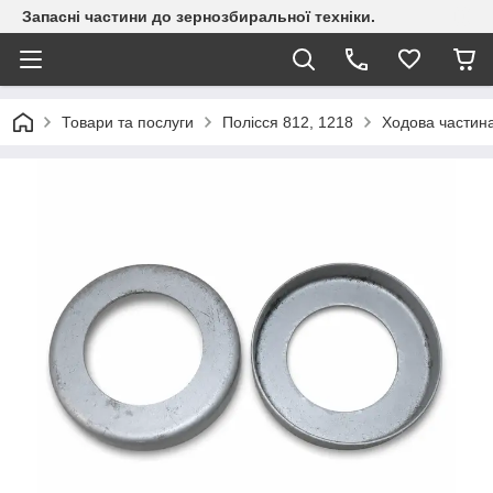
Запасні частини до зернозбиральної техніки.
Товари та послуги
Полісся 812, 1218
Ходова частина