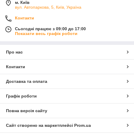
м. Київ
вул. Автопаркова, 5, Київ, Україна
Контакти
Сьогодні працює з 09:00 до 17:00
Показати весь графік роботи
Про нас
Контакти
Доставка та оплата
Графік роботи
Повна версія сайту
Сайт створено на маркетплейсі
Prom.ua