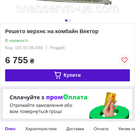
Решето верхнє на комбайн Вектор
В наявності
Код: 101.01.06.030
Роздріб
6 755
₴
Купити
Опис
Характеристики
Доставка
Оплата
Умови п