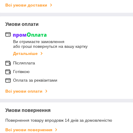
Всі умови доставки
Умови оплати
Ви отримаєте замовлення
або гроші повернуться на вашу картку
Детальніше
Післяплата
Готівкою
Оплата за реквізитами
Всі умови оплати
Умови повернення
Повернення товару впродовж 14 днів за домовленістю
Всі умови повернення