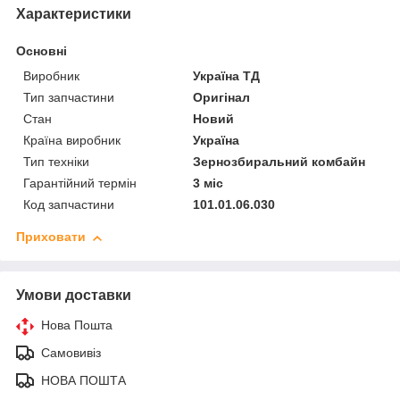
Характеристики
Основні
Виробник
Україна ТД
Тип запчастини
Оригінал
Стан
Новий
Країна виробник
Україна
Тип техніки
Зернозбиральний комбайн
Гарантійний термін
3 міс
Код запчастини
101.01.06.030
Приховати
Умови доставки
Нова Пошта
Самовивіз
НОВА ПОШТА