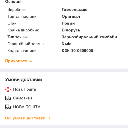
Основні
Виробник
Гомсельмаш
Тип запчастини
Оригінал
Стан
Новий
Країна виробник
Білорусь
Тип техніки
Зернозбиральний комбайн
Гарантійний термін
3 міс
Код запчастини
КЗК-10-0509000
Приховати
Умови доставки
Нова Пошта
Самовивіз
НОВА ПОШТА
Всі умови доставки