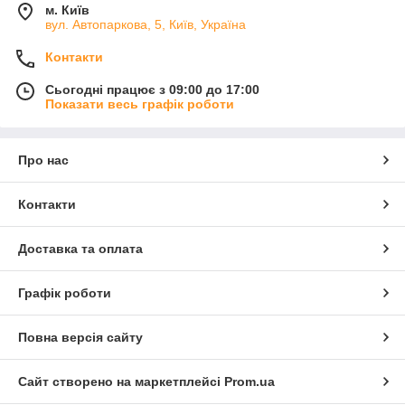
м. Київ
вул. Автопаркова, 5, Київ, Україна
Контакти
Сьогодні працює з 09:00 до 17:00
Показати весь графік роботи
Про нас
Контакти
Доставка та оплата
Графік роботи
Повна версія сайту
Сайт створено на маркетплейсі
Prom.ua