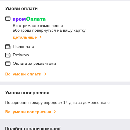
Умови оплати
Ви отримаєте замовлення
або гроші повернуться на вашу картку
Детальніше
Післяплата
Готівкою
Оплата за реквізитами
Всі умови оплати
Умови повернення
Повернення товару впродовж 14 днів за домовленістю
Всі умови повернення
Подібні товари компанії