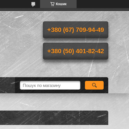
Кошик
+380 (67) 709-94-49
+380 (50) 401-82-42