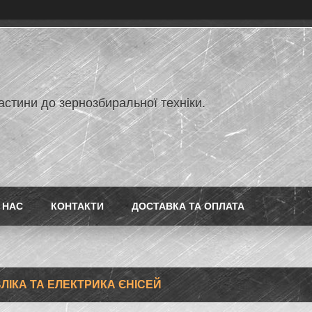
астини до зернозбиральної техніки.
 НАС
КОНТАКТИ
ДОСТАВКА ТА ОПЛАТА
ВЛІКА ТА ЕЛЕКТРИКА ЄНІСЕЙ