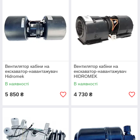
Вентилятор кабіни на
Вентилятор кабіни на
екскаватор-навантажувач
екскаватор-навантажувач
Hidromek
HIDROMEK
В наявності
В наявності
5 850
4 730
₴
₴