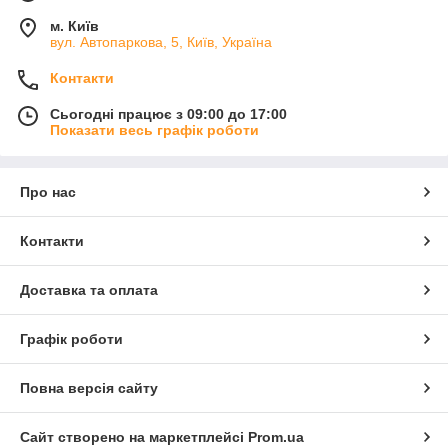
м. Київ
вул. Автопаркова, 5, Київ, Україна
Контакти
Сьогодні працює з 09:00 до 17:00
Показати весь графік роботи
Про нас
Контакти
Доставка та оплата
Графік роботи
Повна версія сайту
Сайт створено на маркетплейсі
Prom.ua