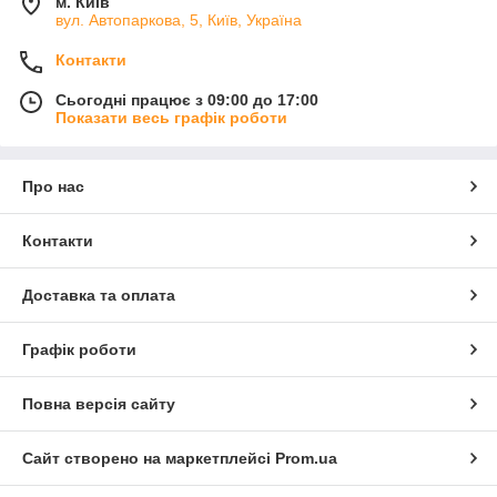
м. Київ
вул. Автопаркова, 5, Київ, Україна
Контакти
Сьогодні працює з 09:00 до 17:00
Показати весь графік роботи
Про нас
Контакти
Доставка та оплата
Графік роботи
Повна версія сайту
Сайт створено на маркетплейсі
Prom.ua