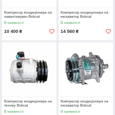
Компресор кондиціонера на
Компресор кондиціонера на
навантажувач Bobcat
екскаватор Bobcat
В наявності
В наявності
10 400
14 560
₴
₴
Компресор кондиціонера на
Компресор кондиціонера на
техніку Bobcat
екскаватор Bobcat
В наявності
В наявності