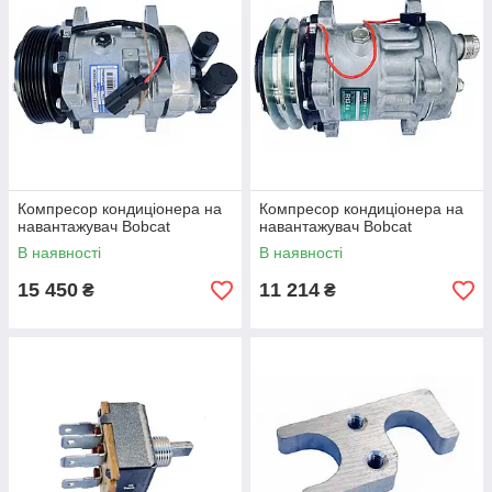
Компресор кондиціонера на
Компресор кондиціонера на
навантажувач Bobcat
навантажувач Bobcat
В наявності
В наявності
15 450
11 214
₴
₴