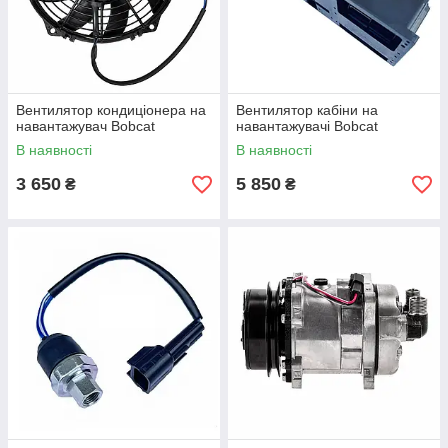
Вентилятор кондиціонера на
Вентилятор кабіни на
навантажувач Bobcat
навантажувачі Bobcat
В наявності
В наявності
3 650
5 850
₴
₴