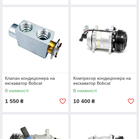
Клапан кондиціонера на
Компресор кондиціонера на
екскаватор Bobcat
екскаватор Bobcat
В наявності
В наявності
1 550
10 400
₴
₴