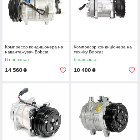
Компресор кондиціонера на
Компресор кондиціонера на
навантажувач Bobcat
техніку Bobcat
В наявності
В наявності
14 560
10 400
₴
₴