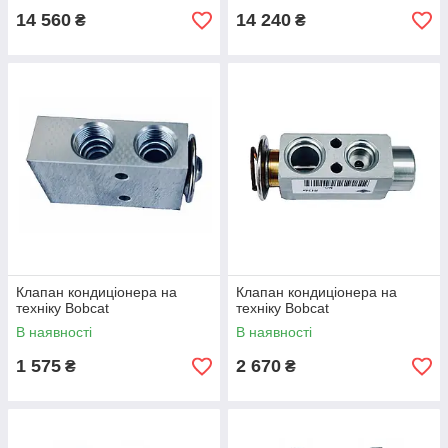
14 560
14 240
₴
₴
Клапан кондиціонера на
Клапан кондиціонера на
техніку Bobcat
техніку Bobcat
В наявності
В наявності
1 575
2 670
₴
₴